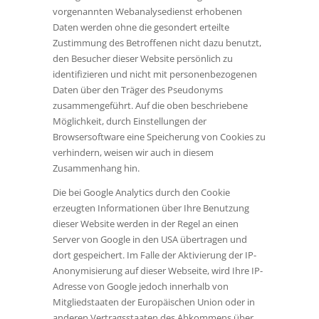
vorgenannten Webanalysedienst erhobenen
Daten werden ohne die gesondert erteilte
Zustimmung des Betroffenen nicht dazu benutzt,
den Besucher dieser Website persönlich zu
identifizieren und nicht mit personenbezogenen
Daten über den Träger des Pseudonyms
zusammengeführt. Auf die oben beschriebene
Möglichkeit, durch Einstellungen der
Browsersoftware eine Speicherung von Cookies zu
verhindern, weisen wir auch in diesem
Zusammenhang hin.
Die bei Google Analytics durch den Cookie
erzeugten Informationen über Ihre Benutzung
dieser Website werden in der Regel an einen
Server von Google in den USA übertragen und
dort gespeichert. Im Falle der Aktivierung der IP-
Anonymisierung auf dieser Webseite, wird Ihre IP-
Adresse von Google jedoch innerhalb von
Mitgliedstaaten der Europäischen Union oder in
anderen Vertragsstaaten des Abkommens über