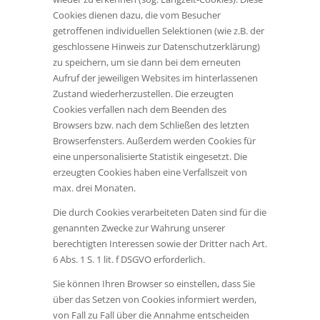
Cookies dienen dazu, die vom Besucher
getroffenen individuellen Selektionen (wie z.B. der
geschlossene Hinweis zur Datenschutzerklärung)
zu speichern, um sie dann bei dem erneuten
Aufruf der jeweiligen Websites im hinterlassenen
Zustand wiederherzustellen. Die erzeugten
Cookies verfallen nach dem Beenden des
Browsers bzw. nach dem Schließen des letzten
Browserfensters. Außerdem werden Cookies für
eine unpersonalisierte Statistik eingesetzt. Die
erzeugten Cookies haben eine Verfallszeit von
max. drei Monaten.
Die durch Cookies verarbeiteten Daten sind für die
genannten Zwecke zur Wahrung unserer
berechtigten Interessen sowie der Dritter nach Art.
6 Abs. 1 S. 1 lit. f DSGVO erforderlich.
Sie können Ihren Browser so einstellen, dass Sie
über das Setzen von Cookies informiert werden,
von Fall zu Fall über die Annahme entscheiden