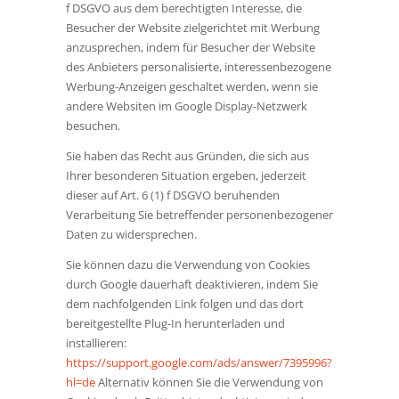
f DSGVO aus dem berechtigten Interesse, die
Besucher der Website zielgerichtet mit Werbung
anzusprechen, indem für Besucher der Website
des Anbieters personalisierte, interessenbezogene
Werbung-Anzeigen geschaltet werden, wenn sie
andere Websiten im Google Display-Netzwerk
besuchen.
Sie haben das Recht aus Gründen, die sich aus
Ihrer besonderen Situation ergeben, jederzeit
dieser auf Art. 6 (1) f DSGVO beruhenden
Verarbeitung Sie betreffender personenbezogener
Daten zu widersprechen.
Sie können dazu die Verwendung von Cookies
durch Google dauerhaft deaktivieren, indem Sie
dem nachfolgenden Link folgen und das dort
bereitgestellte Plug-In herunterladen und
installieren:
https://support.google.com/ads/answer/7395996?
hl=de
Alternativ können Sie die Verwendung von