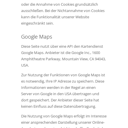
oder die Annahme von Cookies grundsätzlich
ausschließen. Bei der Nichtannahme von Cookies
kann die Funktionalität unserer Website
eingeschränkt sein.
Google Maps
Diese Seite nutzt über eine API den Kartendienst
Google Maps. Anbieter ist die Google Inc., 1600
Amphitheatre Parkway, Mountain View, CA 94043,
USA.
Zur Nutzung der Funktionen von Google Maps ist
es notwendig, Ihre IP Adresse zu speichern. Diese
Informationen werden in der Regel an einen
Server von Google in den USA übertragen und
dort gespeichert. Der Anbieter dieser Seite hat
keinen Einfluss auf diese Datenübertragung.
Die Nutzung von Google Maps erfolgt im Interesse
einer ansprechenden Darstellung unserer Online-