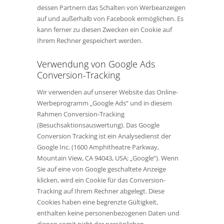
dessen Partnern das Schalten von Werbeanzeigen
auf und außerhalb von Facebook ermöglichen. Es
kann ferner zu diesen Zwecken ein Cookie auf
Ihrem Rechner gespeichert werden.
Verwendung von Google Ads
Conversion-Tracking
Wir verwenden auf unserer Website das Online-
Werbeprogramm „Google Ads“ und in diesem
Rahmen Conversion-Tracking
(Besuchsaktionsauswertung). Das Google
Conversion Tracking ist ein Analysedienst der
Google Inc. (1600 Amphitheatre Parkway,
Mountain View, CA 94043, USA; „Google“). Wenn
Sie auf eine von Google geschaltete Anzeige
klicken, wird ein Cookie für das Conversion-
Tracking auf Ihrem Rechner abgelegt. Diese
Cookies haben eine begrenzte Gültigkeit,
enthalten keine personenbezogenen Daten und