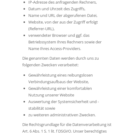
IP-Adresse des anfragenden Rechners,
Datum und Uhrzeit des Zugriffs,
Name und URL der abgerufenen Datei,
Website, von der aus der Zugriff erfolgt
(Referrer-URL),
verwendeter Browser und ggf. das
Betriebssystem Ihres Rechners sowie der
Name Ihres Access-Providers.
Die genannten Daten werden durch uns zu
folgenden Zwecken verarbeitet:
Gewährleistung eines reibungslosen
Verbindungsaufbaus der Website,
Gewährleistung einer komfortablen
Nutzung unserer Website
Auswertung der Systemsicherheit und -
stabilität sowie
zu weiteren administrativen Zwecken.
Die Rechtsgrundlage für die Datenverarbeitung ist
Art. 6 Abs. 1 S. 1 lit. f DSGVO. Unser berechtigtes