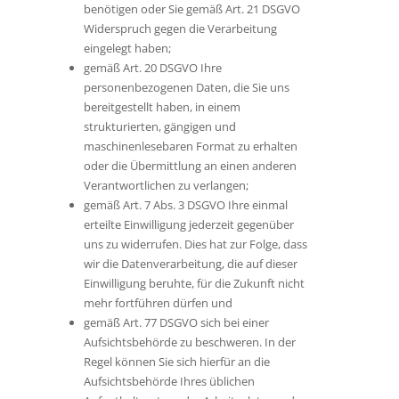
benötigen oder Sie gemäß Art. 21 DSGVO
Widerspruch gegen die Verarbeitung
eingelegt haben;
gemäß Art. 20 DSGVO Ihre
personenbezogenen Daten, die Sie uns
bereitgestellt haben, in einem
strukturierten, gängigen und
maschinenlesebaren Format zu erhalten
oder die Übermittlung an einen anderen
Verantwortlichen zu verlangen;
gemäß Art. 7 Abs. 3 DSGVO Ihre einmal
erteilte Einwilligung jederzeit gegenüber
uns zu widerrufen. Dies hat zur Folge, dass
wir die Datenverarbeitung, die auf dieser
Einwilligung beruhte, für die Zukunft nicht
mehr fortführen dürfen und
gemäß Art. 77 DSGVO sich bei einer
Aufsichtsbehörde zu beschweren. In der
Regel können Sie sich hierfür an die
Aufsichtsbehörde Ihres üblichen