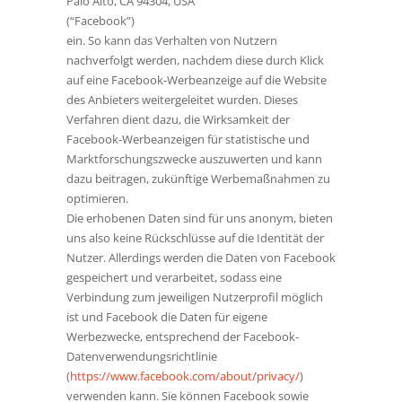
Palo Alto, CA 94304, USA
(“Facebook”)
ein. So kann das Verhalten von Nutzern
nachverfolgt werden, nachdem diese durch Klick
auf eine Facebook-Werbeanzeige auf die Website
des Anbieters weitergeleitet wurden. Dieses
Verfahren dient dazu, die Wirksamkeit der
Facebook-Werbeanzeigen für statistische und
Marktforschungszwecke auszuwerten und kann
dazu beitragen, zukünftige Werbemaßnahmen zu
optimieren.
Die erhobenen Daten sind für uns anonym, bieten
uns also keine Rückschlüsse auf die Identität der
Nutzer. Allerdings werden die Daten von Facebook
gespeichert und verarbeitet, sodass eine
Verbindung zum jeweiligen Nutzerprofil möglich
ist und Facebook die Daten für eigene
Werbezwecke, entsprechend der Facebook-
Datenverwendungsrichtlinie
(
https://www.facebook.com/about/privacy/
)
verwenden kann. Sie können Facebook sowie