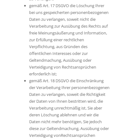
gemäß Art. 17 DSGVO die Löschung Ihrer
bei uns gespeicherten personenbezogenen
Daten zu verlangen, soweit nicht die
Verarbeitung zur Ausübung des Rechts auf
freie Meinungsäußerung und Information,
zur Erfüllung einer rechtlichen
Verpflichtung, aus Gründen des
öffentlichen Interesses oder zur
Geltendmachung, Ausübung oder
Verteidigung von Rechtsansprüchen
erforderlich ist;
gemäß Art. 18 DSGVO die Einschränkung
der Verarbeitung Ihrer personenbezogenen
Daten zu verlangen, soweit die Richtigkeit
der Daten von Ihnen bestritten wird, die
Verarbeitung unrechtmäßig ist, Sie aber
deren Löschung ablehnen und wir die
Daten nicht mehr benötigen, Sie jedoch
diese zur Geltendmachung, Ausübung oder
Verteidigung vonRechtsansprüchen