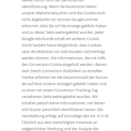
dienen somit nicht der persönlichen
Identifizierung. Wenn Sie bestimmte Seiten
unserer Website besuchen und das Cookie noch
nicht abgelaufen ist, können Google und wir
erkennen, dass Sie auf die Anzeige geklickt haben
und zu dieser Seite weitergeleitet wurden. Jeder
Google Ads-Kunde erhält ein anderes Cookie.
Somit besteht keine Möglichkeit, dass Cookies
über die Websites von Ads-Kunden nachverfolgt
werden können. Die Informationen, die mit Hilfe
des Conversion-Cookie eingeholt werden, dienen
dem Zweck Conversion-Statistiken zu erstellen.
Hierbei erfahren wir die Gesamtanzahl der Nutzer,
die auf eine unserer Anzeigen geklickt haben und
zu einer mit einem Conversion-Tracking-Tag
versehenen Seite weitergeleitet wurden. Wir
erhalten jedoch keine Informationen, mit denen
sich Nutzer persönlich identifizieren lassen. Die
Verarbeitung erfolgt auf Grundlage des Art. 6 (1) lit.
f DSGVO aus dem berechtigten Interesse an
zielgerichteter Werbung und der Analyse der