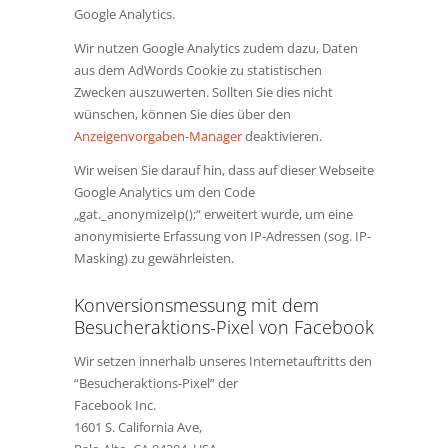
Google Analytics.
Wir nutzen Google Analytics zudem dazu, Daten
aus dem AdWords Cookie zu statistischen
Zwecken auszuwerten. Sollten Sie dies nicht
wünschen, können Sie dies über den
Anzeigenvorgaben-Manager
deaktivieren.
Wir weisen Sie darauf hin, dass auf dieser Webseite
Google Analytics um den Code
„gat._anonymizeIp();“ erweitert wurde, um eine
anonymisierte Erfassung von IP-Adressen (sog. IP-
Masking) zu gewährleisten.
Konversionsmessung mit dem
Besucheraktions-Pixel von Facebook
Wir setzen innerhalb unseres Internetauftritts den
“Besucheraktions-Pixel” der
Facebook Inc.
1601 S. California Ave,