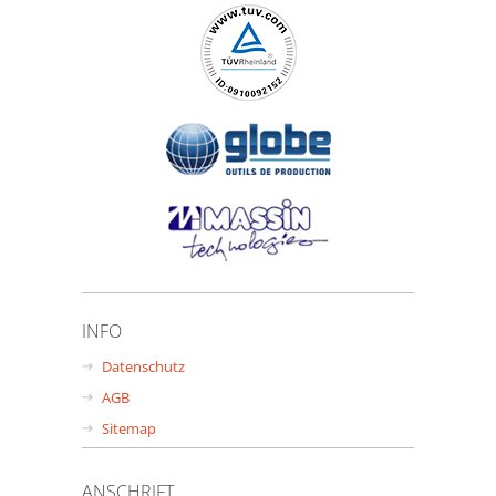
INFO
Datenschutz
AGB
Sitemap
ANSCHRIFT