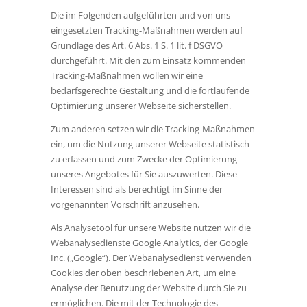
Die im Folgenden aufgeführten und von uns
eingesetzten Tracking-Maßnahmen werden auf
Grundlage des Art. 6 Abs. 1 S. 1 lit. f DSGVO
durchgeführt. Mit den zum Einsatz kommenden
Tracking-Maßnahmen wollen wir eine
bedarfsgerechte Gestaltung und die fortlaufende
Optimierung unserer Webseite sicherstellen.
Zum anderen setzen wir die Tracking-Maßnahmen
ein, um die Nutzung unserer Webseite statistisch
zu erfassen und zum Zwecke der Optimierung
unseres Angebotes für Sie auszuwerten. Diese
Interessen sind als berechtigt im Sinne der
vorgenannten Vorschrift anzusehen.
Als Analysetool für unsere Website nutzen wir die
Webanalysedienste Google Analytics, der Google
Inc. („Google“). Der Webanalysedienst verwenden
Cookies der oben beschriebenen Art, um eine
Analyse der Benutzung der Website durch Sie zu
ermöglichen. Die mit der Technologie des