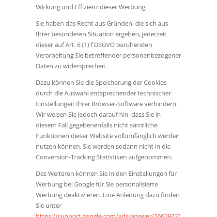
Wirkung und Effizienz dieser Werbung.
Sie haben das Recht aus Gründen, die sich aus
Ihrer besonderen Situation ergeben, jederzeit
dieser auf Art. 6 (1) f DSGVO beruhenden
Verarbeitung Sie betreffender personenbezogener
Daten zu widersprechen.
Dazu können Sie die Speicherung der Cookies
durch die Auswahl entsprechender technischer
Einstellungen Ihrer Browser-Software verhindern.
Wir weisen Sie jedoch darauf hin, dass Sie in
diesem Fall gegebenenfalls nicht sämtliche
Funktionen dieser Website vollumfänglich werden
nutzen können. Sie werden sodann nicht in die
Conversion-Tracking Statistiken aufgenommen.
Des Weiteren können Sie in den Einstellungen für
Werbung bei Google für Sie personalisierte
Werbung deaktivieren. Eine Anleitung dazu finden
Sie unter
https://support.google.com/ads/answer/2662922?