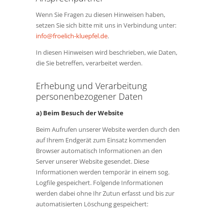
Wenn Sie Fragen zu diesen Hinweisen haben,
setzen Sie sich bitte mit uns in Verbindung unter:
info@froelich-kluepfel.de
.
In diesen Hinweisen wird beschrieben, wie Daten,
die Sie betreffen, verarbeitet werden.
Erhebung und Verarbeitung
personenbezogener Daten
a) Beim Besuch der Website
Beim Aufrufen unserer Website werden durch den
auf Ihrem Endgerät zum Einsatz kommenden
Browser automatisch Informationen an den
Server unserer Website gesendet. Diese
Informationen werden temporär in einem sog.
Logfile gespeichert. Folgende Informationen
werden dabei ohne Ihr Zutun erfasst und bis zur
automatisierten Löschung gespeichert: