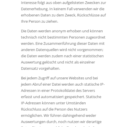
Interesse folgt aus oben aufgelisteten Zwecken zur
Datenerhebung. In keinem Fall verwenden wir die
erhobenen Daten zu dem Zweck, Rückschlüsse auf
Ihre Person zu ziehen.
Die Daten werden anonym erhoben und können
technisch nicht bestimmten Personen zugeordnet
werden. Eine Zusammenführung dieser Daten mit
anderen Datenquellen wird nicht vorgenommen;
die Daten werden zudem nach einer statistischen
Auswertung gelöscht und nicht als einzelner
Datensatz vorgehalten.
Bei jedem Zugriff auf unsere Websites und bei
jedem Abruf einer Datei werden auch statische IP-
Adressen in einer Protokolldatei des Servers
erfasst und automatisiert gespeichert. Statische
IP-Adressen können unter Umständen
Rückschluss auf die Person des Nutzers
ermöglichen. Wir führen dahingehend weder
Auswertungen durch, noch nutzen wir derartige