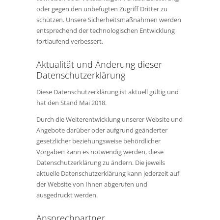
oder gegen den unbefugten Zugriff Dritter zu
schützen. Unsere Sicherheitsmaßnahmen werden
entsprechend der technologischen Entwicklung
fortlaufend verbessert.
Aktualität und Änderung dieser
Datenschutzerklärung
Diese Datenschutzerklärung ist aktuell gültig und
hat den Stand Mai 2018.
Durch die Weiterentwicklung unserer Website und
Angebote darüber oder aufgrund geänderter
gesetzlicher beziehungsweise behördlicher
Vorgaben kann es notwendig werden, diese
Datenschutzerklärung zu ändern. Die jeweils
aktuelle Datenschutzerklärung kann jederzeit auf
der Website von Ihnen abgerufen und
ausgedruckt werden.
Ansprechpartner