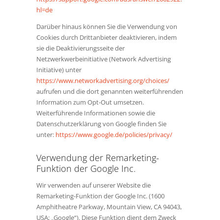
hl=de
Darüber hinaus können Sie die Verwendung von
Cookies durch Drittanbieter deaktivieren, indem
sie die Deaktivierungsseite der
Netzwerkwerbeinitiative (Network Advertising
Initiative) unter
https://www.networkadvertising.org/choices/
aufrufen und die dort genannten weiterführenden
Information zum Opt-Out umsetzen.
Weiterführende Informationen sowie die
Datenschutzerklärung von Google finden Sie
unter:
https://www.google.de/policies/privacy/
Verwendung der Remarketing-
Funktion der Google Inc.
Wir verwenden auf unserer Website die
Remarketing-Funktion der Google Inc. (1600
Amphitheatre Parkway, Mountain View, CA 94043,
USA; „Google“). Diese Funktion dient dem Zweck