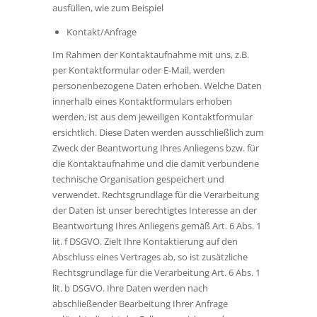
ausfüllen, wie zum Beispiel
Kontakt/Anfrage
Im Rahmen der Kontaktaufnahme mit uns, z.B.
per Kontaktformular oder E-Mail, werden
personenbezogene Daten erhoben. Welche Daten
innerhalb eines Kontaktformulars erhoben
werden, ist aus dem jeweiligen Kontaktformular
ersichtlich. Diese Daten werden ausschließlich zum
Zweck der Beantwortung Ihres Anliegens bzw. für
die Kontaktaufnahme und die damit verbundene
technische Organisation gespeichert und
verwendet. Rechtsgrundlage für die Verarbeitung
der Daten ist unser berechtigtes Interesse an der
Beantwortung Ihres Anliegens gemäß Art. 6 Abs. 1
lit. f DSGVO. Zielt Ihre Kontaktierung auf den
Abschluss eines Vertrages ab, so ist zusätzliche
Rechtsgrundlage für die Verarbeitung Art. 6 Abs. 1
lit. b DSGVO. Ihre Daten werden nach
abschließender Bearbeitung Ihrer Anfrage