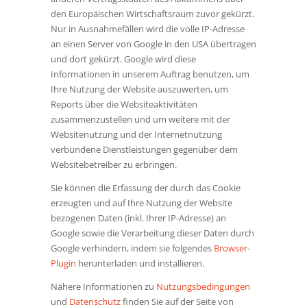
den Europäischen Wirtschaftsraum zuvor gekürzt.
Nur in Ausnahmefällen wird die volle IP-Adresse
an einen Server von Google in den USA übertragen
und dort gekürzt. Google wird diese
Informationen in unserem Auftrag benutzen, um
Ihre Nutzung der Website auszuwerten, um
Reports über die Websiteaktivitäten
zusammenzustellen und um weitere mit der
Websitenutzung und der Internetnutzung
verbundene Dienstleistungen gegenüber dem
Websitebetreiber zu erbringen.
Sie können die Erfassung der durch das Cookie
erzeugten und auf Ihre Nutzung der Website
bezogenen Daten (inkl. Ihrer IP-Adresse) an
Google sowie die Verarbeitung dieser Daten durch
Google verhindern, indem sie folgendes
Browser-
Plugin
herunterladen und installieren.
Nähere Informationen zu
Nutzungsbedingungen
und
Datenschutz
finden Sie auf der Seite von