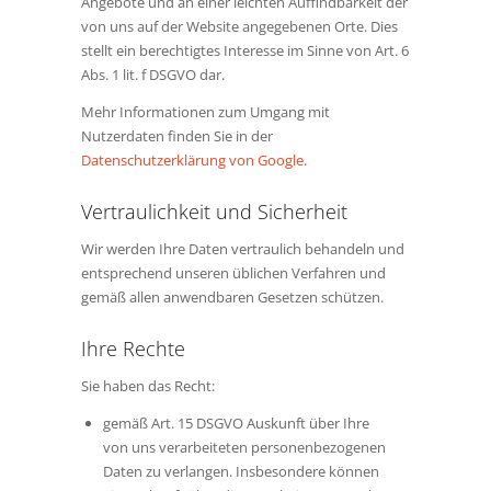
Angebote und an einer leichten Auffindbarkeit der
von uns auf der Website angegebenen Orte. Dies
stellt ein berechtigtes Interesse im Sinne von Art. 6
Abs. 1 lit. f DSGVO dar.
Mehr Informationen zum Umgang mit
Nutzerdaten finden Sie in der
Datenschutzerklärung von Google.
Vertraulichkeit und Sicherheit
Wir werden Ihre Daten vertraulich behandeln und
entsprechend unseren üblichen Verfahren und
gemäß allen anwendbaren Gesetzen schützen.
Ihre Rechte
Sie haben das Recht:
gemäß Art. 15 DSGVO Auskunft über Ihre
von uns verarbeiteten personenbezogenen
Daten zu verlangen. Insbesondere können