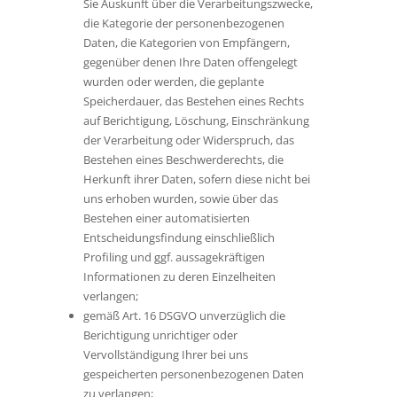
Sie Auskunft über die Verarbeitungszwecke,
die Kategorie der personenbezogenen
Daten, die Kategorien von Empfängern,
gegenüber denen Ihre Daten offengelegt
wurden oder werden, die geplante
Speicherdauer, das Bestehen eines Rechts
auf Berichtigung, Löschung, Einschränkung
der Verarbeitung oder Widerspruch, das
Bestehen eines Beschwerderechts, die
Herkunft ihrer Daten, sofern diese nicht bei
uns erhoben wurden, sowie über das
Bestehen einer automatisierten
Entscheidungsfindung einschließlich
Profiling und ggf. aussagekräftigen
Informationen zu deren Einzelheiten
verlangen;
gemäß Art. 16 DSGVO unverzüglich die
Berichtigung unrichtiger oder
Vervollständigung Ihrer bei uns
gespeicherten personenbezogenen Daten
zu verlangen;