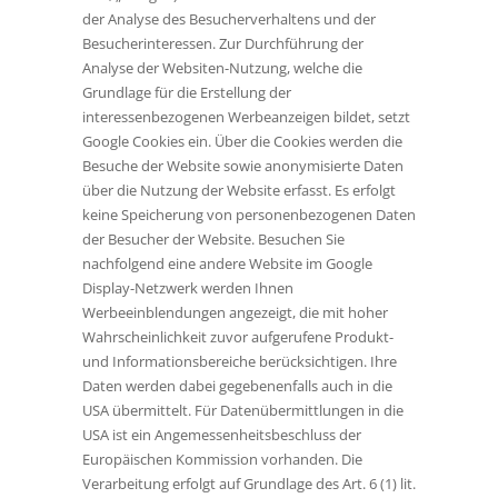
der Analyse des Besucherverhaltens und der
Besucherinteressen. Zur Durchführung der
Analyse der Websiten-Nutzung, welche die
Grundlage für die Erstellung der
interessenbezogenen Werbeanzeigen bildet, setzt
Google Cookies ein. Über die Cookies werden die
Besuche der Website sowie anonymisierte Daten
über die Nutzung der Website erfasst. Es erfolgt
keine Speicherung von personenbezogenen Daten
der Besucher der Website. Besuchen Sie
nachfolgend eine andere Website im Google
Display-Netzwerk werden Ihnen
Werbeeinblendungen angezeigt, die mit hoher
Wahrscheinlichkeit zuvor aufgerufene Produkt-
und Informationsbereiche berücksichtigen. Ihre
Daten werden dabei gegebenenfalls auch in die
USA übermittelt. Für Datenübermittlungen in die
USA ist ein Angemessenheitsbeschluss der
Europäischen Kommission vorhanden. Die
Verarbeitung erfolgt auf Grundlage des Art. 6 (1) lit.