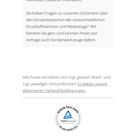
Sie haben Fragen zu unserem Sortiment oder
den Einsatzbereichen der unterschiedlichen
Drucklufthämmer und Werkzeuge? Wir
beraten Sie gern und können Ihnen auf
Anfrage auch Sonderwerkzeuge liefern.
Alle Preise verstehen sich zzgl. gesetzl. MwSt. und
zzgl. jeweiliger Versandkosten!
Es gelten unsere
allgemeinen Verkaufsbedingungen.