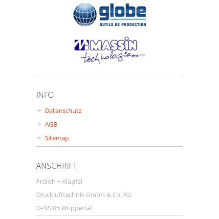
INFO
Datenschutz
AGB
Sitemap
ANSCHRIFT
Frölich + Klüpfel
Drucklufttechnik GmbH & Co. KG
D-42285 Wuppertal