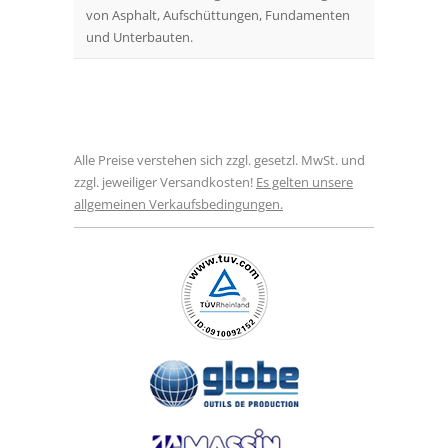
von Asphalt, Aufschüttungen, Fundamenten
und Unterbauten.
Alle Preise verstehen sich zzgl. gesetzl. MwSt. und
zzgl. jeweiliger Versandkosten!
Es gelten unsere
allgemeinen Verkaufsbedingungen.