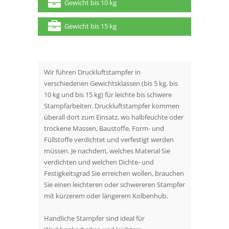
Gewicht bis 10 kg
Gewicht bis 15 kg
Wir führen Druckluftstampfer in
verschiedenen Gewichtsklassen (bis 5 kg, bis
10 kg und bis 15 kg) für leichte bis schwere
Stampfarbeiten. Druckluftstampfer kommen
überall dort zum Einsatz, wo halbfeuchte oder
trockene Massen, Baustoffe, Form- und
Füllstoffe verdichtet und verfestigt werden
müssen. Je nachdem, welches Material Sie
verdichten und welchen Dichte- und
Festigkeitsgrad Sie erreichen wollen, brauchen
Sie einen leichteren oder schwereren Stampfer
mit kürzerem oder längerem Kolbenhub.
Handliche Stampfer sind ideal für