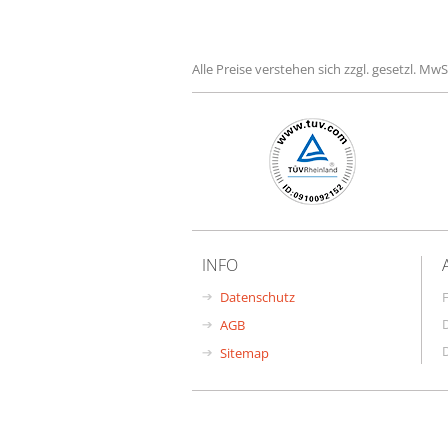
Alle Preise verstehen sich zzgl. gesetzl. Mw
INFO
Datenschutz
F
AGB
Sitemap